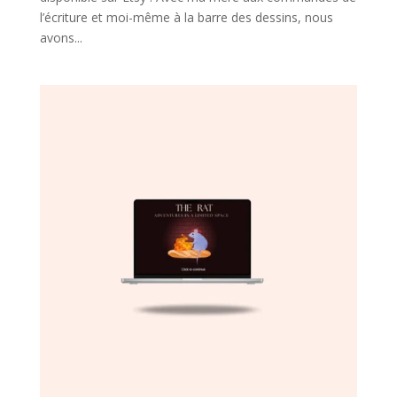
l’écriture et moi-même à la barre des dessins, nous
avons...