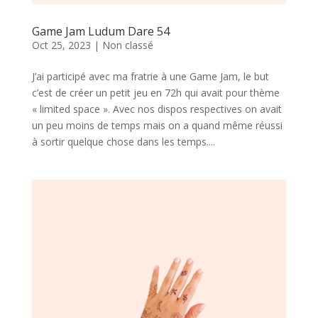
Game Jam Ludum Dare 54
Oct 25, 2023
|
Non classé
J’ai participé avec ma fratrie à une Game Jam, le but
c’est de créer un petit jeu en 72h qui avait pour thème
« limited space ». Avec nos dispos respectives on avait
un peu moins de temps mais on a quand même réussi
à sortir quelque chose dans les temps....