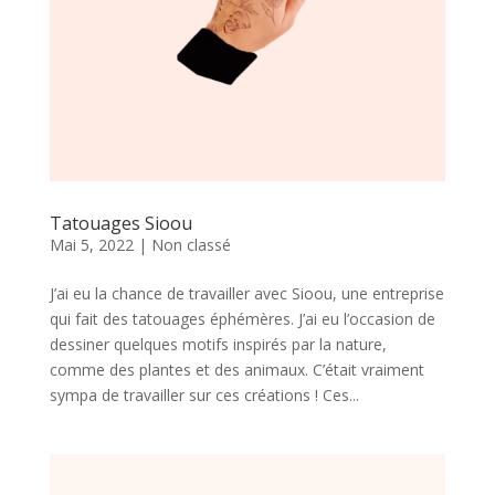
Tatouages Sioou
Mai 5, 2022
|
Non classé
J’ai eu la chance de travailler avec Sioou, une entreprise
qui fait des tatouages éphémères. J’ai eu l’occasion de
dessiner quelques motifs inspirés par la nature,
comme des plantes et des animaux. C’était vraiment
sympa de travailler sur ces créations ! Ces...