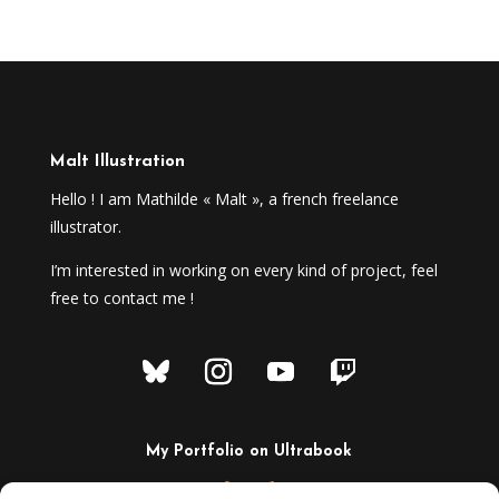
Malt Illustration
Hello ! I am Mathilde « Malt », a french freelance
illustrator.
I’m interested in working on every kind of project, feel
free to contact me !
My Portfolio on Ultrabook