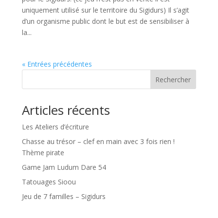
uniquement utilisé sur le territoire du Sigidurs) Il s’agit
d’un organisme public dont le but est de sensibiliser à
la...
« Entrées précédentes
Rechercher
Articles récents
Les Ateliers d’écriture
Chasse au trésor – clef en main avec 3 fois rien !
Thème pirate
Game Jam Ludum Dare 54
Tatouages Sioou
Jeu de 7 familles – Sigidurs