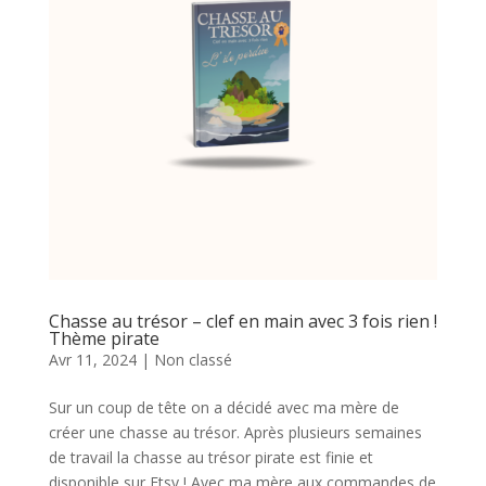
Chasse au trésor – clef en main avec 3 fois rien !
Thème pirate
Avr 11, 2024
|
Non classé
Sur un coup de tête on a décidé avec ma mère de
créer une chasse au trésor. Après plusieurs semaines
de travail la chasse au trésor pirate est finie et
disponible sur Etsy ! Avec ma mère aux commandes de