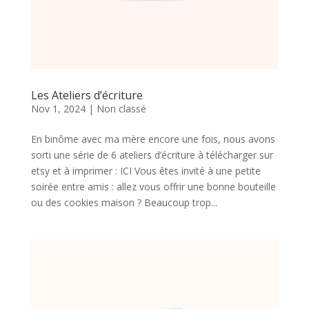
Les Ateliers d’écriture
Nov 1, 2024
|
Non classé
En binôme avec ma mère encore une fois, nous avons
sorti une série de 6 ateliers d’écriture à télécharger sur
etsy et à imprimer : ICI Vous êtes invité à une petite
soirée entre amis : allez vous offrir une bonne bouteille
ou des cookies maison ? Beaucoup trop...