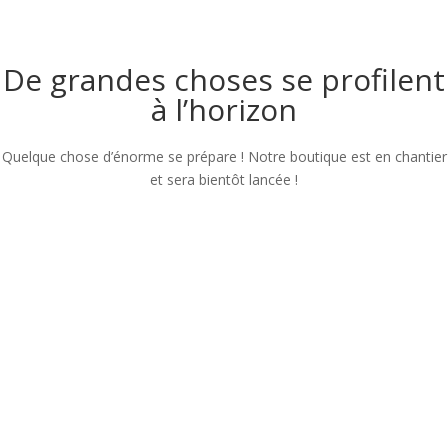
De grandes choses se profilent
à l’horizon
Quelque chose d’énorme se prépare ! Notre boutique est en chantier
et sera bientôt lancée !