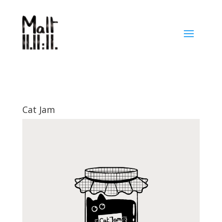
Cat Jam