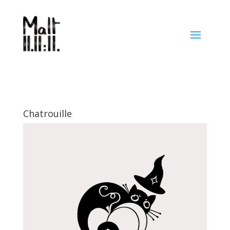
Chatrouille