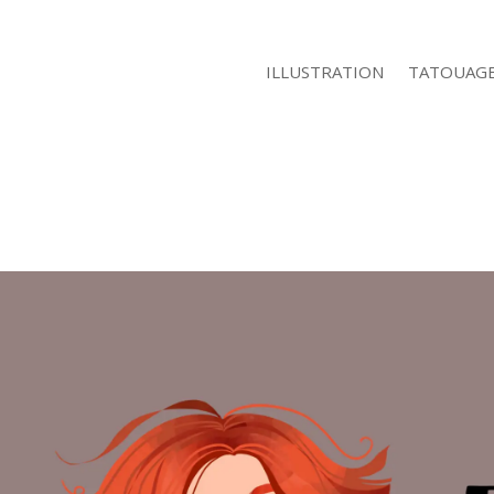
ILLUSTRATION
TATOUAG