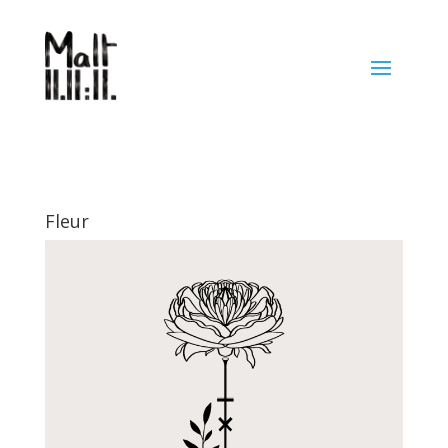
Fleur