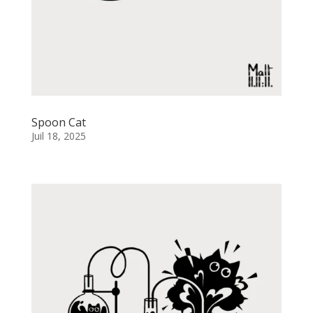
Spoon Cat
Juil 18, 2025