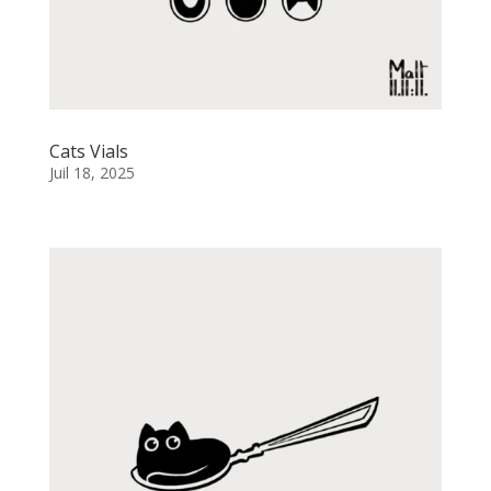
Cats Vials
Juil 18, 2025