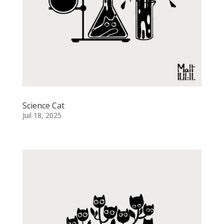
Science Cat
Juil 18, 2025