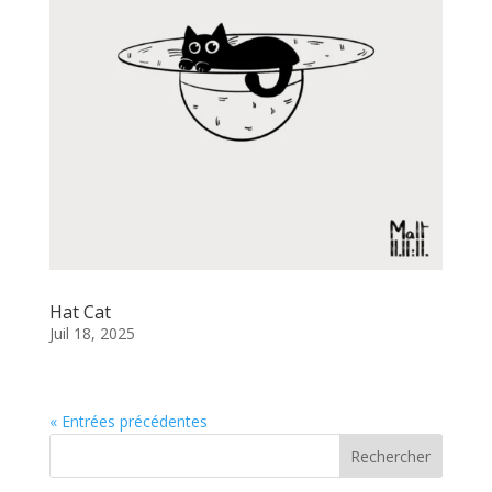
Hat Cat
Juil 18, 2025
« Entrées précédentes
Rechercher