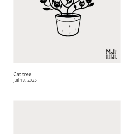
Cat tree
Juil 18, 2025