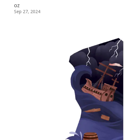
oz
Sep 27, 2024