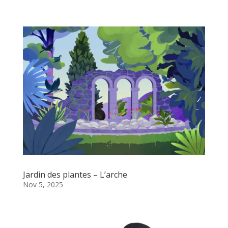
Jardin des plantes – L’arche
Nov 5, 2025