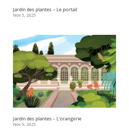
Jardin des plantes – Le portail
Nov 5, 2025
Jardin des plantes – L’orangerie
Nov 5, 2025