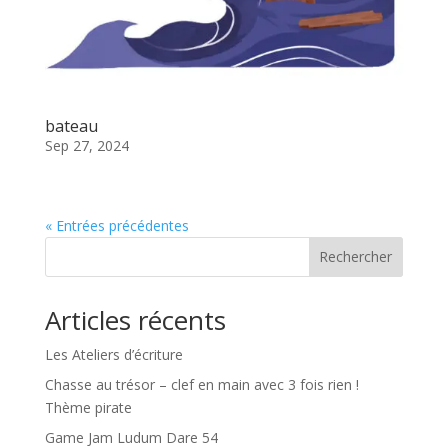
bateau
Sep 27, 2024
« Entrées précédentes
Rechercher
Articles récents
Les Ateliers d’écriture
Chasse au trésor – clef en main avec 3 fois rien !
Thème pirate
Game Jam Ludum Dare 54