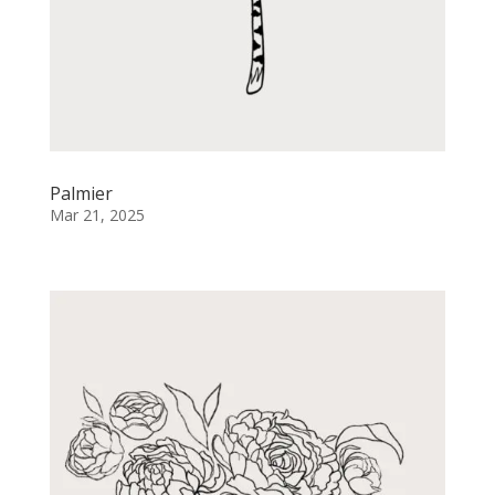
Palmier
Mar 21, 2025