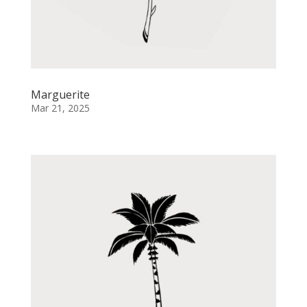
Marguerite
Mar 21, 2025