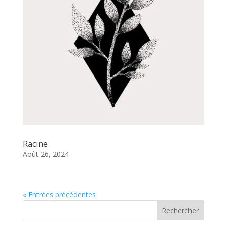
Racine
Août 26, 2024
« Entrées précédentes
Rechercher