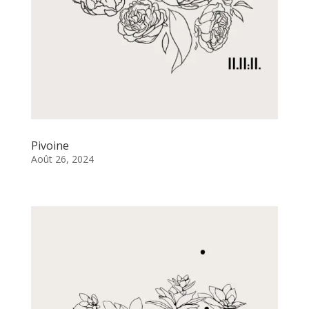
Pivoine
Août 26, 2024