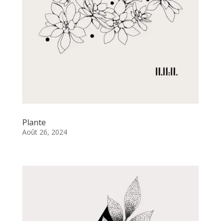
Plante
Août 26, 2024